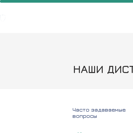
НАШИ ДИС
Часто задаваемые
вопросы