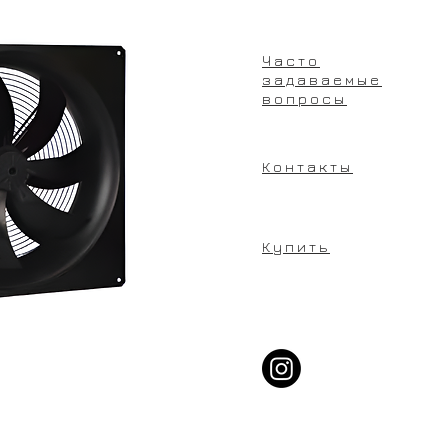
Часто
задаваемые
вопросы
Контакты
Купить